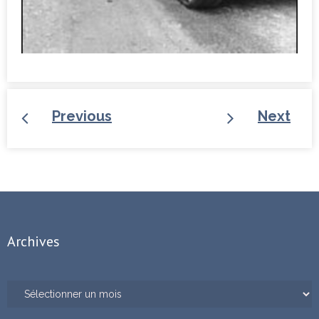
Previous
Next
Archives