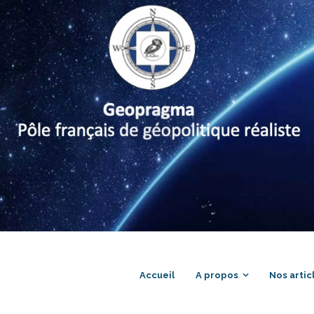
Accueil
A propos
Nos artic