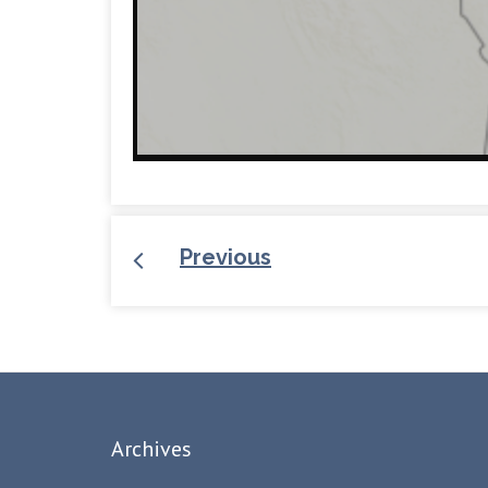
Previous
Archives