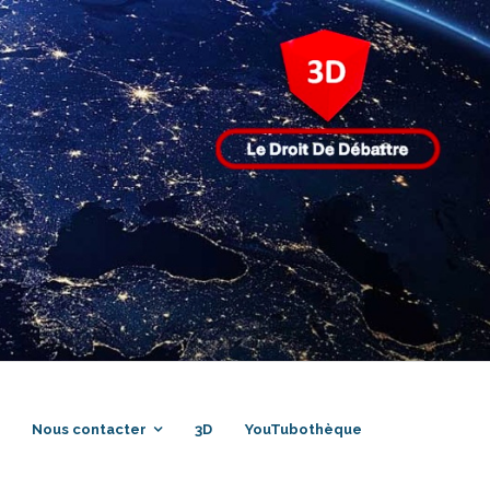
Nous contacter
3D
YouTubothèque