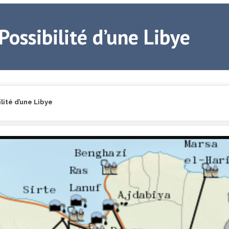
Possibilité d’une Libye
lité d’une Libye