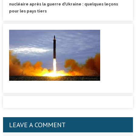
nucléaire après la guerre d’Ukraine : quelques leçons
pour les pays tiers
LEAVE A COMMENT