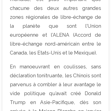
chacune des deux autres grandes
zones régionales de libre-échange de
la planète que sont l’Union
européenne et l’ALENA (Accord de
libre-échange nord-américain entre le
Canada, les Etats-Unis et le Mexique).
En manoeuvrant en coulisses, sans
déclaration tonitruante, les Chinois sont
parvenus à combler à leur avantage le
vide politique qu’avait créé Donald
Trump en Asie-Pacifique, dès son