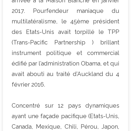
arrivée à la Maison Blanche en janvier
2017. Pourfendeur maniaque du
multilatéralisme, le 45ème président
des Etats-Unis avait torpillé le TPP
(Trans-Pacific Partnership ) brillant
instrument politique et commercial
édifié par l’administration Obama, et qui
avait abouti au traité d’Auckland du 4
février 2016.
Concentré sur 12 pays dynamiques
ayant une façade pacifique (Etats-Unis,
Canada, Mexique, Chili, Pérou, Japon,