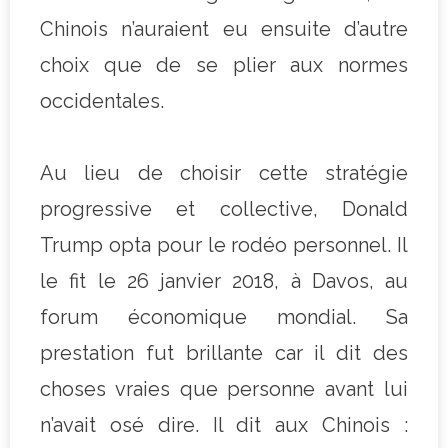
Chinois n’auraient eu ensuite d’autre
choix que de se plier aux normes
occidentales.
Au lieu de choisir cette stratégie
progressive et collective, Donald
Trump opta pour le rodéo personnel. Il
le fit le 26 janvier 2018, à Davos, au
forum économique mondial. Sa
prestation fut brillante car il dit des
choses vraies que personne avant lui
n’avait osé dire. Il dit aux Chinois :