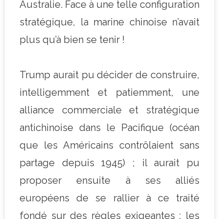
Australie. Face à une telle configuration
stratégique, la marine chinoise n’avait
plus qu’à bien se tenir !
Trump aurait pu décider de construire,
intelligemment et patiemment, une
alliance commerciale et stratégique
antichinoise dans le Pacifique (océan
que les Américains contrôlaient sans
partage depuis 1945) ; il aurait pu
proposer ensuite à ses alliés
européens de se rallier à ce traité
fondé sur des règles exigeantes ; les