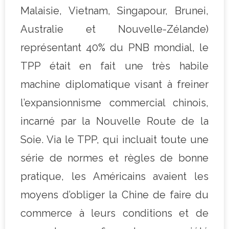
Malaisie, Vietnam, Singapour, Brunei,
Australie et Nouvelle-Zélande)
représentant 40% du PNB mondial, le
TPP était en fait une très habile
machine diplomatique visant à freiner
l’expansionnisme commercial chinois,
incarné par la Nouvelle Route de la
Soie. Via le TPP, qui incluait toute une
série de normes et règles de bonne
pratique, les Américains avaient les
moyens d’obliger la Chine de faire du
commerce à leurs conditions et de