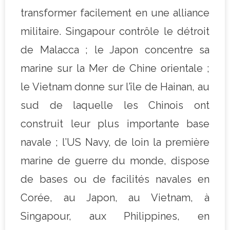
transformer facilement en une alliance
militaire. Singapour contrôle le détroit
de Malacca ; le Japon concentre sa
marine sur la Mer de Chine orientale ;
le Vietnam donne sur l’île de Hainan, au
sud de laquelle les Chinois ont
construit leur plus importante base
navale ; l’US Navy, de loin la première
marine de guerre du monde, dispose
de bases ou de facilités navales en
Corée, au Japon, au Vietnam, à
Singapour, aux Philippines, en