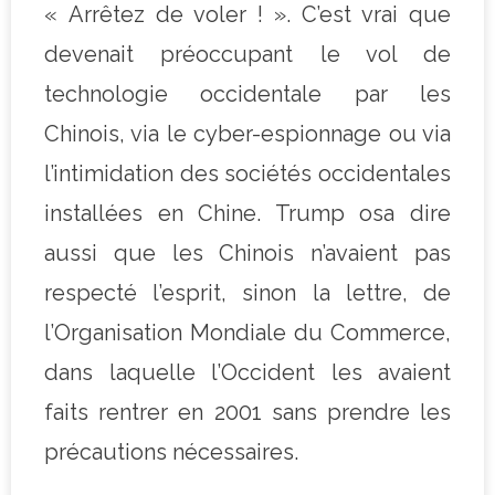
« Arrêtez de voler ! ». C’est vrai que
devenait préoccupant le vol de
technologie occidentale par les
Chinois, via le cyber-espionnage ou via
l’intimidation des sociétés occidentales
installées en Chine. Trump osa dire
aussi que les Chinois n’avaient pas
respecté l’esprit, sinon la lettre, de
l’Organisation Mondiale du Commerce,
dans laquelle l’Occident les avaient
faits rentrer en 2001 sans prendre les
précautions nécessaires.