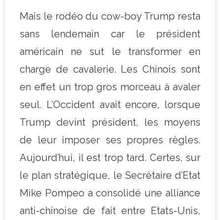
Mais le rodéo du cow-boy Trump resta
sans lendemain car le président
américain ne sut le transformer en
charge de cavalerie. Les Chinois sont
en effet un trop gros morceau à avaler
seul. L’Occident avait encore, lorsque
Trump devint président, les moyens
de leur imposer ses propres règles.
Aujourd’hui, il est trop tard. Certes, sur
le plan stratégique, le Secrétaire d’Etat
Mike Pompeo a consolidé une alliance
anti-chinoise de fait entre Etats-Unis,