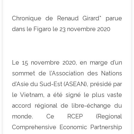
Chronique de Renaud Girard* parue
dans le Figaro le 23 novembre 2020
Le 15 novembre 2020, en marge d’un
sommet de l’Association des Nations
d’Asie du Sud-Est (ASEAN), présidé par
le Vietnam, a été signé le plus vaste
accord régional de libre-échange du
monde. Ce RCEP (Regional
Comprehensive Economic Partnership