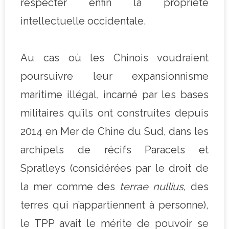
respecter enfin la propriété
intellectuelle occidentale.
Au cas où les Chinois voudraient
poursuivre leur expansionnisme
maritime illégal, incarné par les bases
militaires qu’ils ont construites depuis
2014 en Mer de Chine du Sud, dans les
archipels de récifs Paracels et
Spratleys (considérées par le droit de
la mer comme des
terrae nullius
, des
terres qui n’appartiennent à personne),
le TPP avait le mérite de pouvoir se