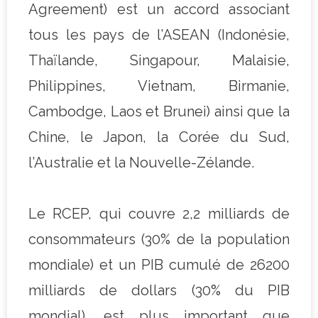
Agreement) est un accord associant
tous les pays de l’ASEAN (Indonésie,
Thaïlande, Singapour, Malaisie,
Philippines, Vietnam, Birmanie,
Cambodge, Laos et Brunei) ainsi que la
Chine, le Japon, la Corée du Sud,
l’Australie et la Nouvelle-Zélande.
Le RCEP, qui couvre 2,2 milliards de
consommateurs (30% de la population
mondiale) et un PIB cumulé de 26200
milliards de dollars (30% du PIB
mondial), est plus important que