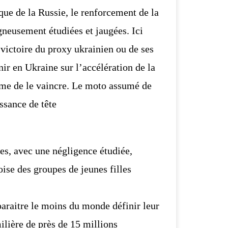
que de la Russie, le renforcement de la
neusement étudiées et jaugées.
Ici
 victoire du proxy ukrainien ou de ses
nir en Ukraine sur
l’accélération de la
ême de le vaincre. Le moto assumé de
ssance de tête
es, avec une négligence étudiée,
ise des groupes de jeunes filles
raitre le moins du monde définir leur
ilière de près
de 15 millions