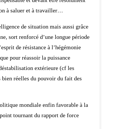
on à saluer et à travailler…
lligence de situation mais aussi grâce
ne, sort renforcé d’une
longue période
’esprit de résistance à l’hégémonie
que pour réassoir la
puissance
éstabilisation extérieure (cf les
s bien réelles du pouvoir
du fait des
litique mondiale enfin favorable à la
point tournant du rapport de force