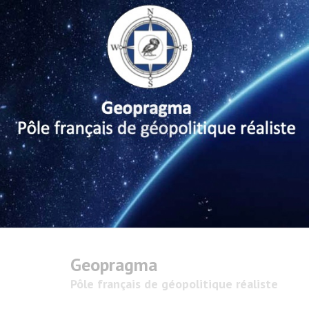
Geopragma
Pôle français de géopolitique réaliste