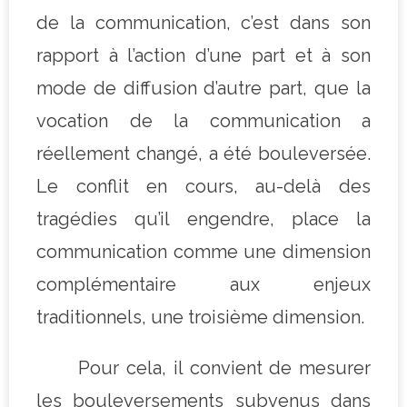
de la communication, c’est dans son
rapport à l’action d’une part et à son
mode de diffusion d’autre part, que la
vocation de la communication a
réellement changé, a été bouleversée.
Le conflit en cours, au-delà des
tragédies qu’il engendre, place la
communication comme une dimension
complémentaire aux enjeux
traditionnels, une troisième dimension.
Pour cela, il convient de mesurer
les bouleversements subvenus dans