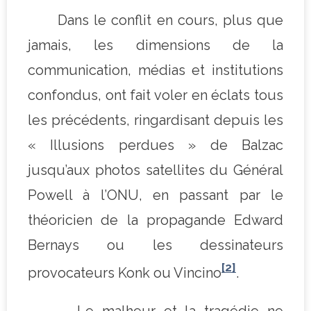
Dans le conflit en cours, plus que
jamais, les dimensions de la
communication, médias et institutions
confondus, ont fait voler en éclats tous
les précédents, ringardisant depuis les
« Illusions perdues » de Balzac
jusqu’aux photos satellites du Général
Powell à l’ONU, en passant par le
théoricien de la propagande Edward
Bernays ou les dessinateurs
[2]
provocateurs Konk ou Vincino
.