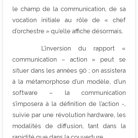
le champ de la communication, de sa
vocation initiale au rôle de « chef
d’orchestre » qu’elle affiche désormais.
L’inversion du rapport «
communication – action » peut se
situer dans les années 90 ; on assistera
à la métamorphose d’un modèle, d’un
software – la communication
s’imposera à la définition de l’action -,
suivie par une révolution hardware, les
modalités de diffusion, tant dans la
rapidité que dans la couverture.