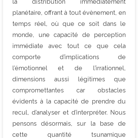
la distribution immédiatement
planétaire, offrant à tout évènement, en
temps réel, où que ce soit dans le
monde, une capacité de perception
immédiate avec tout ce que cela
comporte d’implications de
l’émotionnel et de l’irrationnel,
dimensions aussi légitimes que
compromettantes car obstacles
évidents à la capacité de prendre du
recul, d’analyser et d’interpréter. Nous
pensons désormais, sur la base de
cette quantité tsunamique