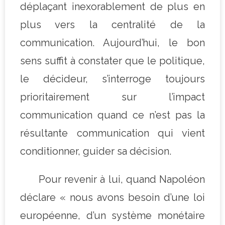
déplaçant inexorablement de plus en
plus vers la centralité de la
communication. Aujourd’hui, le bon
sens suffit à constater que le politique,
le décideur, s’interroge toujours
prioritairement sur l’impact
communication quand ce n’est pas la
résultante communication qui vient
conditionner, guider sa décision.
Pour revenir à lui, quand Napoléon
déclare « nous avons besoin d’une loi
européenne, d’un système monétaire