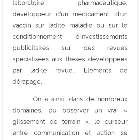
laboratoire pharmaceutique,
développeur d’un médicament, d’un
vaccin sur ladite maladie ou sur le
conditionnement d’investissements
publicitaires sur des revues
spécialisées aux thèses développées
par ladite revue… Éléments de
dérapage.
On a ainsi, dans de nombreux
domaines, pu observer un vrai «
glissement de terrain », le curseur
entre communication et action se