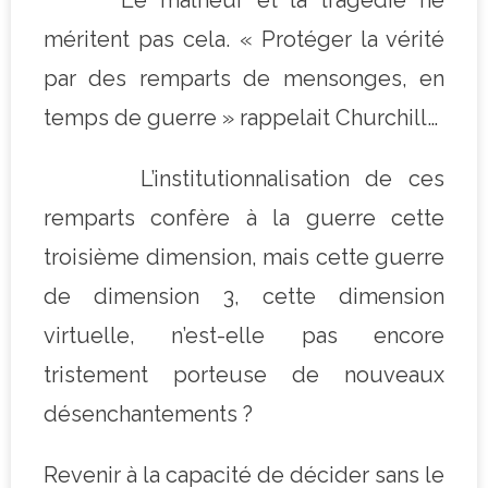
Le malheur et la tragédie ne
méritent pas cela. « Protéger la vérité
par des remparts de mensonges, en
temps de guerre » rappelait Churchill…
L’institutionnalisation de ces
remparts confère à la guerre cette
troisième dimension, mais cette guerre
de dimension 3, cette dimension
virtuelle, n’est-elle pas encore
tristement porteuse de nouveaux
désenchantements ?
Revenir à la capacité de décider sans le