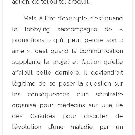
action, de tel ou tel produit.
Mais, à titre d’exemple, c’est quand
le lobbying s’accompagne de «
promotions » qu’il peut perdre son «
âme », c’est quand la communication
supplante le projet et l’action qu’elle
affaiblit cette dernière. Il deviendrait
légitime de se poser la question sur
les conséquences d’un séminaire
organisé pour médecins sur une île
des Caraïbes pour discuter de
l’évolution d’une maladie par un