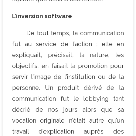
L’inversion software
De tout temps, la communication
fut au service de l’action ; elle en
expliquait, précisait, la nature, les
objectifs, en faisait la promotion pour
servir l’image de l’institution ou de la
personne. Un produit dérivé de la
communication fut le lobbying tant
décrié de nos jours alors que sa
vocation originale n’était autre qu’un
travail d’explication auprès des