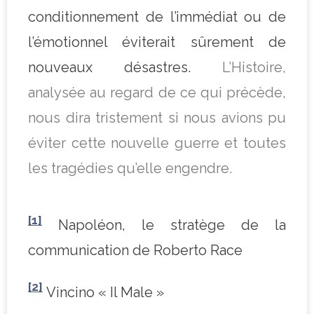
conditionnement de l’immédiat ou de
l’émotionnel éviterait sûrement de
nouveaux désastres.
L’Histoire,
analysée au regard de ce qui précède,
nous dira tristement si nous avions pu
éviter cette nouvelle guerre et toutes
les tragédies qu’elle engendre.
[1]
Napoléon, le stratège de la
communication de Roberto Race
[2]
Vincino « Il Male »