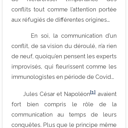
conflits tout comme l’attention portée
aux réfugiés de différentes origines…
En soi, la communication d’un
conflit, de sa vision du déroulé, n’a rien
de neuf, quoiqu’en pensent les experts
improvisés, qui fleurissent comme les
immunologistes en période de Covid…
[1]
Jules César et Napoléon
avaient
fort bien compris le rôle de la
communication au temps de leurs
conquêtes. Plus que le principe même