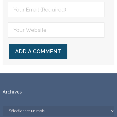
Archives