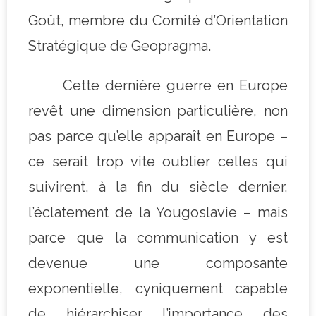
Goût, membre du Comité d’Orientation
Stratégique de Geopragma.
Cette dernière guerre en Europe
revêt une dimension particulière, non
pas parce qu’elle apparaît en Europe –
ce serait trop vite oublier celles qui
suivirent, à la fin du siècle dernier,
l’éclatement de la Yougoslavie – mais
parce que la communication y est
devenue une composante
exponentielle, cyniquement capable
de hiérarchiser l’importance des