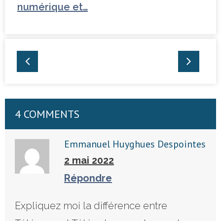
numérique et…
Tchéquie
4 COMMENTS
Emmanuel Huyghues Despointes
2 mai 2022
Répondre
Expliquez moi la différence entre