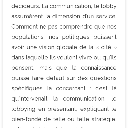
décideurs. La communication, le lobby
assumèrent la dimension d’un service.
Comment ne pas comprendre que nos
populations, nos politiques puissent
avoir une vision globale de la « cité »
dans laquelle ils veulent vivre ou qu’ils
pensent, mais que la connaissance
puisse faire défaut sur des questions
spécifiques la concernant : c’est là
qu’intervenait la communication, le
lobbying en présentant, expliquant le
bien-fondé de telle ou telle stratégie,