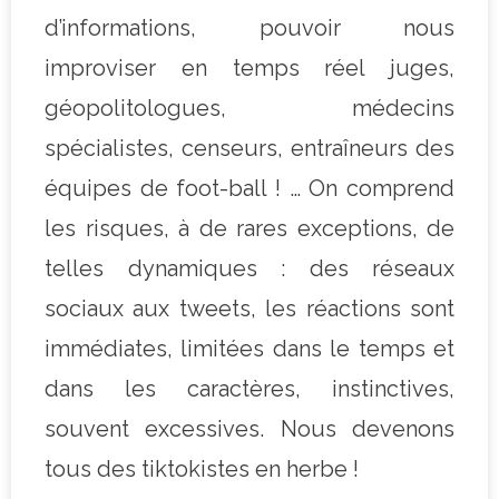
d’informations, pouvoir nous
improviser en temps réel juges,
géopolitologues, médecins
spécialistes, censeurs, entraîneurs des
équipes de foot-ball ! … On comprend
les risques, à de rares exceptions, de
telles dynamiques : des réseaux
sociaux aux tweets, les réactions sont
immédiates, limitées dans le temps et
dans les caractères, instinctives,
souvent excessives. Nous devenons
tous des tiktokistes en herbe !