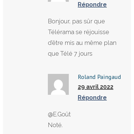
Répondre
Bonjour, pas sûr que
Télérama se réjouisse
d’être mis au même plan
que Télé 7 jours
Roland Paingaud
29 avril 2022
Répondre
@E.Goût
Noté.