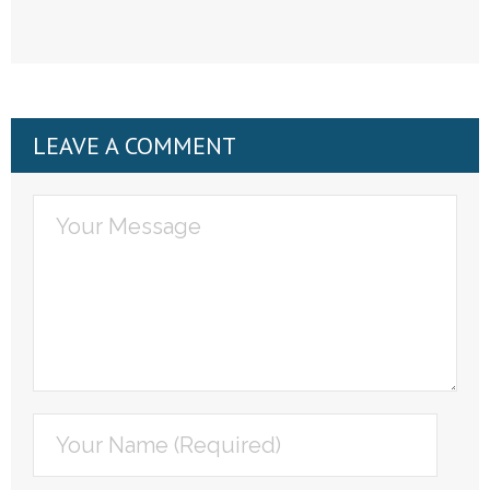
LEAVE A COMMENT