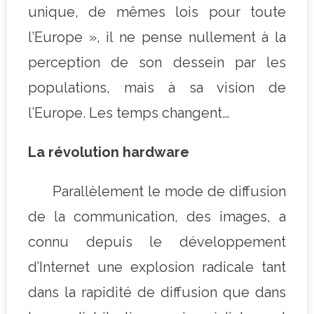
unique, de mêmes lois pour toute
l’Europe », il ne pense nullement à la
perception de son dessein par les
populations, mais à sa vision de
l’Europe. Les temps changent…
La révolution hardware
Parallèlement le mode de diffusion
de la communication, des images, a
connu depuis le développement
d’Internet une explosion radicale tant
dans la rapidité de diffusion que dans