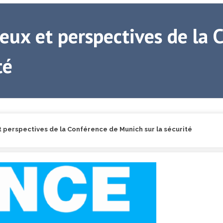
eux et perspectives de la 
té
t perspectives de la Conférence de Munich sur la sécurité