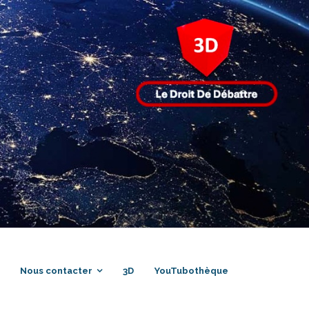
Nous contacter
3D
YouTubothèque