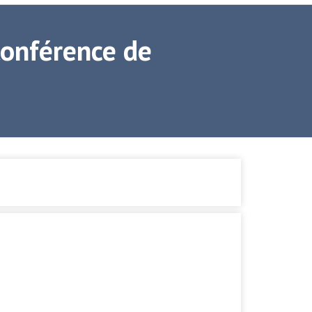
Conférence de