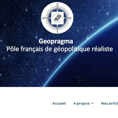
Accueil
A propos
Nos artic