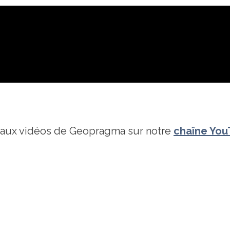
aux vidéos de Geopragma sur notre
chaîne Yo