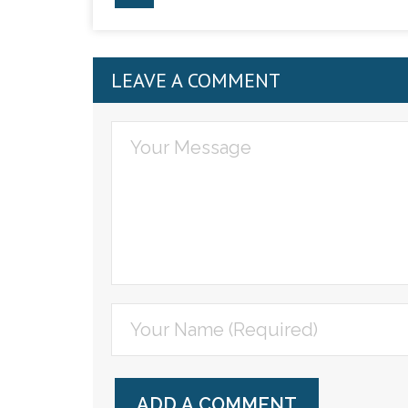
LEAVE A COMMENT