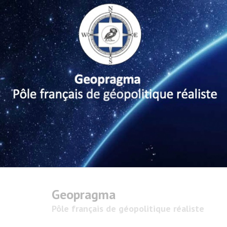
Geopragma
Pôle français de géopolitique réaliste