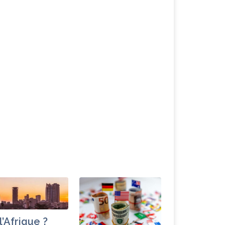
l’Afrique ?