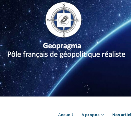
Accueil
A propos
Nos artic