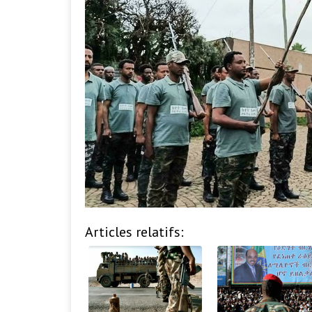
Articles relatifs: