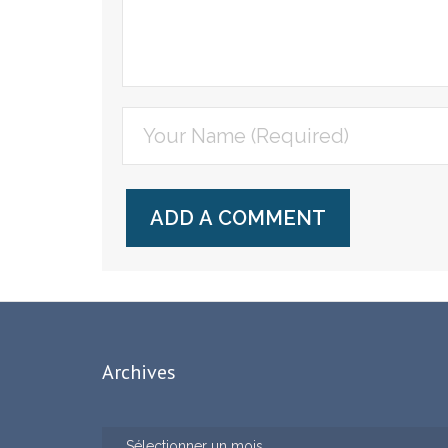
Archives