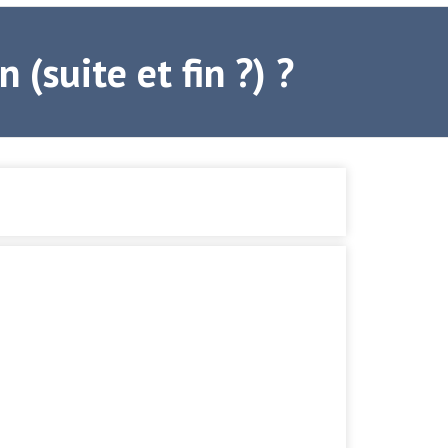
(suite et fin ?) ?