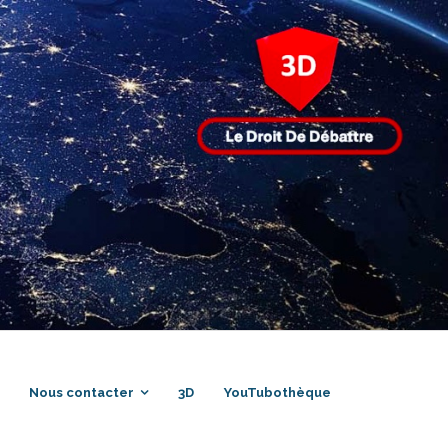
Nous contacter
3D
YouTubothèque