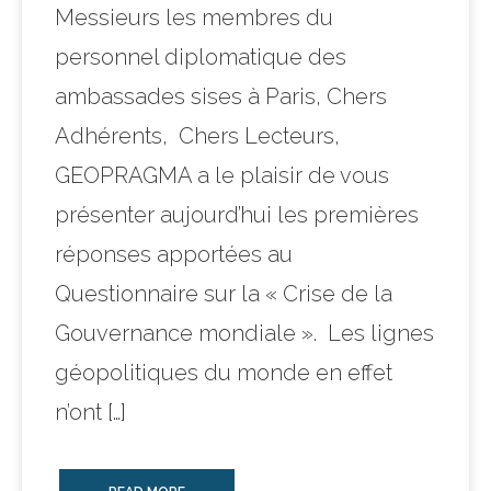
Messieurs les membres du
personnel diplomatique des
ambassades sises à Paris, Chers
Adhérents, Chers Lecteurs,
GEOPRAGMA a le plaisir de vous
présenter aujourd’hui les premières
réponses apportées au
Questionnaire sur la « Crise de la
Gouvernance mondiale ». Les lignes
géopolitiques du monde en effet
n’ont […]