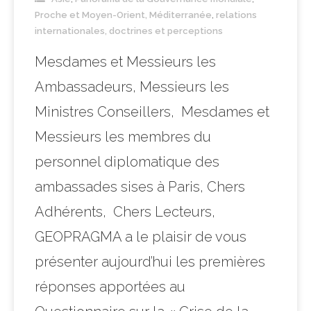
Proche et Moyen-Orient, Méditerranée
,
relations
internationales, doctrines et perceptions
Mesdames et Messieurs les
Ambassadeurs, Messieurs les
Ministres Conseillers, Mesdames et
Messieurs les membres du
personnel diplomatique des
ambassades sises à Paris, Chers
Adhérents, Chers Lecteurs,
GEOPRAGMA a le plaisir de vous
présenter aujourd’hui les premières
réponses apportées au