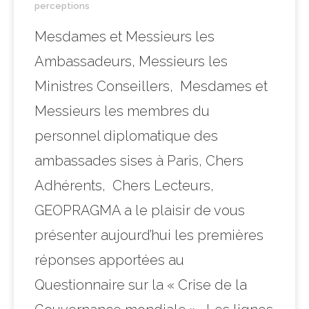
perceptions
Mesdames et Messieurs les
Ambassadeurs, Messieurs les
Ministres Conseillers, Mesdames et
Messieurs les membres du
personnel diplomatique des
ambassades sises à Paris, Chers
Adhérents, Chers Lecteurs,
GEOPRAGMA a le plaisir de vous
présenter aujourd’hui les premières
réponses apportées au
Questionnaire sur la « Crise de la