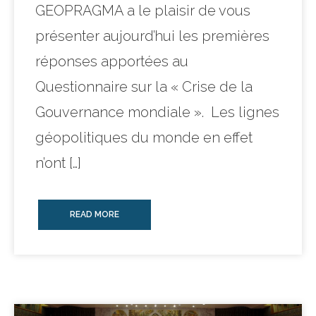
GEOPRAGMA a le plaisir de vous
présenter aujourd’hui les premières
réponses apportées au
Questionnaire sur la « Crise de la
Gouvernance mondiale ». Les lignes
géopolitiques du monde en effet
n’ont […]
READ MORE