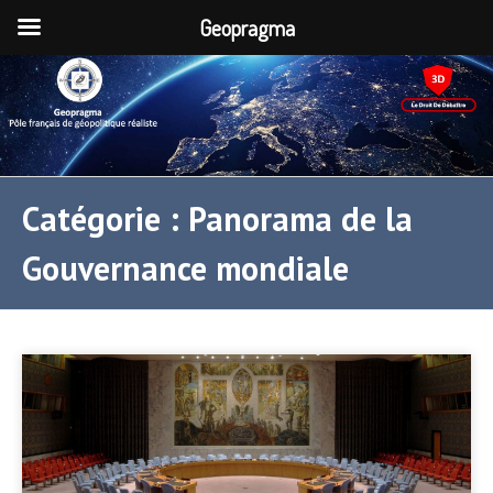
Geopragma
Catégorie :
Panorama de la
Gouvernance mondiale