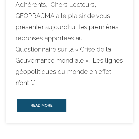
Adhérents, Chers Lecteurs,
GEOPRAGMA a le plaisir de vous
présenter aujourd’hui les premières
réponses apportées au
Questionnaire sur la « Crise de la
Gouvernance mondiale ». Les lignes
géopolitiques du monde en effet
n’ont […]
READ MORE