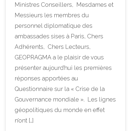
Ministres Conseillers, Mesdames et
Messieurs les membres du
personnel diplomatique des
ambassades sises à Paris, Chers
Adhérents, Chers Lecteurs,
GEOPRAGMA a le plaisir de vous
présenter aujourd’hui les premières
réponses apportées au
Questionnaire sur la « Crise de la
Gouvernance mondiale ». Les lignes
géopolitiques du monde en effet
n’ont […]