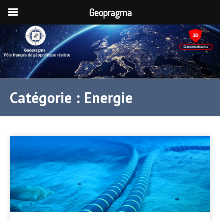
Geopragma
Catégorie :
Energie