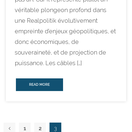
véritable plongeon profond dans
une Realpolitik évolutivement
empreinte d’enjeux géopolitiques, et
donc économiques, de
souveraineté, et de projection de
puissance. Les câbles […]
READ MORE
1
2
3