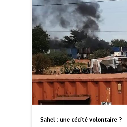
Sahel : une cécité volontaire ?