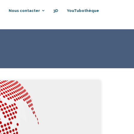
Nous contacter
3D
YouTubothèque