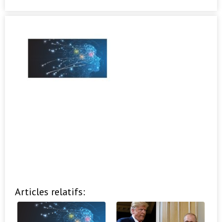
Articles relatifs: