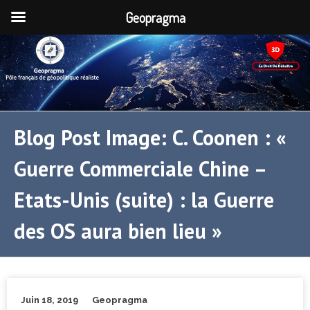
Geopragma
Blog Post Image: C. Coonen : «
Guerre Commerciale Chine –
Etats-Unis (suite) : la Guerre
des OS aura bien lieu »
Juin 18, 2019
Geopragma