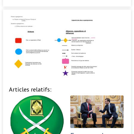
Articles relatifs: