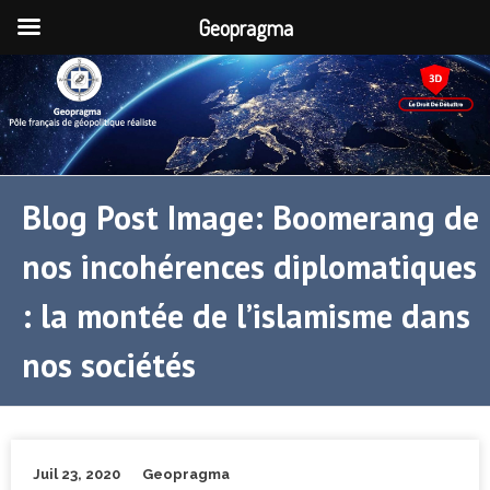
Geopragma
Blog Post Image: Boomerang de
nos incohérences diplomatiques
: la montée de l’islamisme dans
nos sociétés
Juil 23, 2020
Geopragma