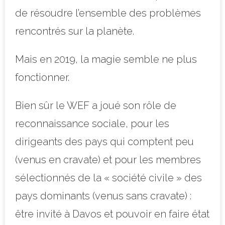
de résoudre l’ensemble des problèmes
rencontrés sur la planète.
Mais en 2019, la magie semble ne plus
fonctionner.
Bien sûr le WEF a joué son rôle de
reconnaissance sociale, pour les
dirigeants des pays qui comptent peu
(venus en cravate) et pour les membres
sélectionnés de la « société civile » des
pays dominants (venus sans cravate) :
être invité à Davos et pouvoir en faire état