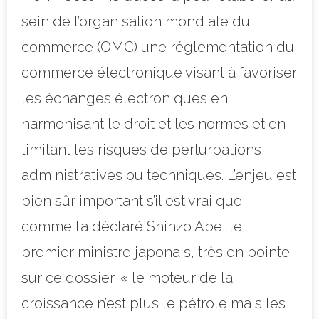
sein de l’organisation mondiale du
commerce (OMC) une réglementation du
commerce électronique visant à favoriser
les échanges électroniques en
harmonisant le droit et les normes et en
lim
itant les risques de perturbations
administratives ou techniques. L’enjeu est
bien sûr important s’il est vrai que,
comme l’a déclaré Shinzo Abe, le
premier ministre japonais, très en pointe
sur ce dossier, « le moteur de la
croissance n’est plus le pétrole mais les