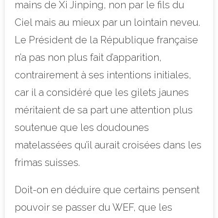
mains de Xi Jinping, non par le fils du
Ciel mais au mieux par un lointain neveu.
Le Président de la République française
n’a pas non plus fait d’apparition,
contrairement à ses intentions initiales,
car il a considéré que les gilets jaunes
méritaient de sa part une attention plus
soutenue que les doudounes
matelassées qu’il aurait croisées dans les
frimas suisses.
Doit-on en déduire que certains pensent
pouvoir se passer du WEF, que les