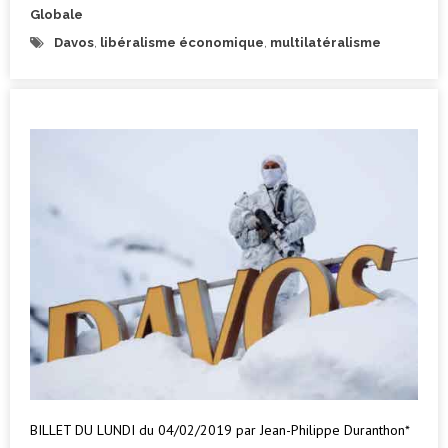
Globale
Davos
,
libéralisme économique
,
multilatéralisme
BILLET DU LUNDI du 04/02/2019 par Jean-Philippe Duranthon*