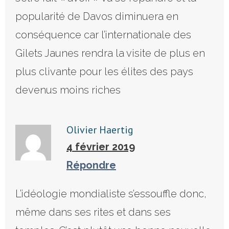
popularité de Davos diminuera en
conséquence car l’internationale des
Gilets Jaunes rendra la visite de plus en
plus clivante pour les élites des pays
devenus moins riches
Olivier Haertig
4 février 2019
Répondre
L’idéologie mondialiste s’essouffle donc,
même dans ses rites et dans ses