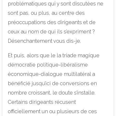
problématiques qui y sont discutées ne
sont pas, ou plus, au centre des
préoccupations des dirigeants et de
ceux au nom de qui ils s’exprim
ent ?
Désenchantement vous dis-je.
Et puis, alors que le la triade magique
démocratie politique-libéralisme
économique-dialogue multilatéral a
bénéficié jusqu’ici de conversions en
nombre croissant, le doute s’installe.
Certains dirigeants récusent
officiellement un ou plusieurs de ces