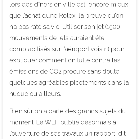
lors des dîners en ville est, encore mieux
que l’achat d’une Rolex, la preuve qu’on
n’a pas raté sa vie. Utiliser son jet (1500
mouvements de jets auraient été
comptabilisés sur l’aéroport voisin) pour
expliquer comment on lutte contre les
émissions de CO2 procure sans doute
quelques agréables picotements dans la
nuque ou ailleurs.
Bien sûr on a parlé des grands sujets du
moment. Le WEF publie désormais à
l’ouverture de ses travaux un rapport, dit