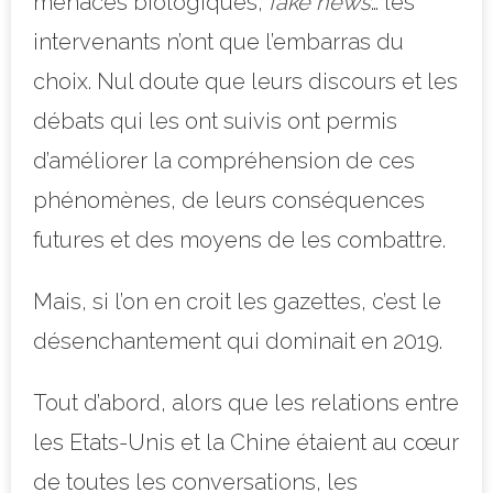
menaces biologiques,
fake news
… les
intervenants n’ont que l’embarras du
choix. Nul doute que leurs discours et les
débats qui les ont suivis ont permis
d’améliorer la compréhension de ces
phénomènes, de leurs con
séquences
futures et des moyens de les combattre.
Mais, si l’on en croit les gazettes, c’est le
désenchantement qui dominait en 2019.
Tout d’abord, alors que les relations entre
les Etats-Unis et la Chine étaient au cœur
de toutes les conversations, les