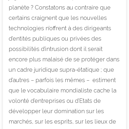
planète ? Constatons au contraire que
certains craignent que le
s nouvelles
technologies n’offrent à des dirigeants
d’entités publiques ou privées des
possibilités d’intrusion dont il serait
encore plus malaisé de se protéger dans
un cadre juridique supra-étatique ; que
d’autres – parfois les mêmes –
estiment
que le vocabulaire mondialiste cache la
volonté d’entreprises ou d’Etats de
développer leur domination sur les
marchés, sur les esprits, sur les lieux de