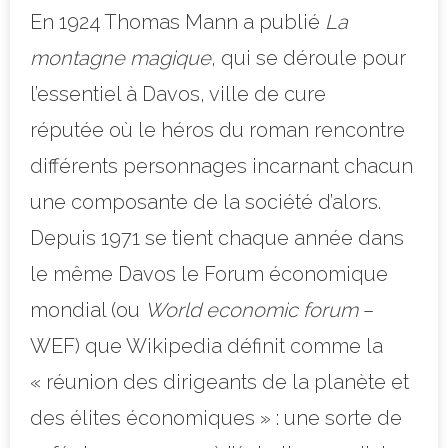
En 1924 Thomas Mann a publié
La
montagne magique
, qui se déroule pour
l’essentiel à Davos, ville de cure
réputée
où le héros
du roman rencontre
différents personnages incarnant chacun
une composante de la société d’alors.
Depuis 1971 se tient chaque année dans
le même Davos le Forum économique
mondial (ou
World economic forum
–
WEF) que Wikipedia définit comme la
« réunion des dirigeants de la planète et
des élites économiques » : une sorte de