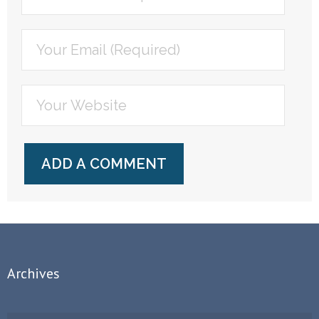
Archives