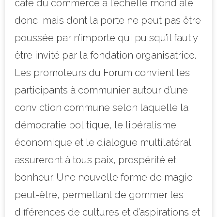
café du commerce à l’échelle mondiale
donc, mais dont la porte ne peut pas être
poussée par n’importe qui puisqu’il faut y
être invité par la fondation organisatrice.
Les promoteurs du Forum convient les
participants à communier au
tour d’une
conviction commune selon laquelle la
démocratie politique, le libéralisme
économique et le dialogue multilatéral
assureront à tous paix, prospérité et
bonheur. Une nouvelle forme de magie
peut-être, permettant de gommer les
différences de cultures et d’aspirations et