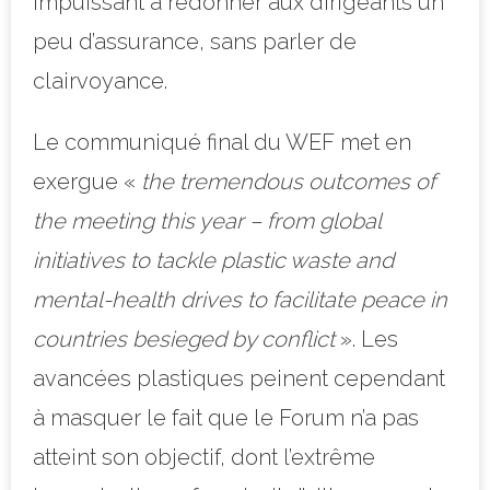
impuissant à redonner aux dirigeants un
peu d’assurance, sans parler de
clairvoyance.
Le communiqué final du WEF met en
exergue «
the tremendous outcomes of
the meeting this year – from global
initiatives to tackle plastic waste and
mental-health drives to facilitate peace in
countries besieged by conflict
». Les
avancées plastiques peinent cependant
à masquer le fait que le Forum n’a pas
atteint son objectif, dont l’extrême