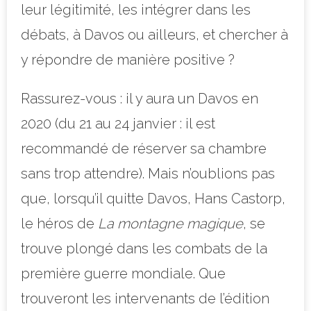
leur légitimité, les intégrer
dans les
débats, à Davos ou ailleurs, et chercher à
y répondre de manière positive ?
Rassurez-vous : il y aura un Davos en
2020 (du 21 au 24 janvier : il est
recommandé de réserver sa chambre
sans trop attendre). Mais n’oublions pas
que, lorsqu’il quitte Davos, Hans Castorp,
le héros de
La montagne magique
, se
trouve plongé dans les combats de la
première guerre mondiale. Que
trouveront les intervenants de l’édition