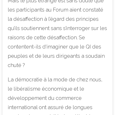
Mais le plus étrange est sans doute que
les participants au Forum aient constaté
la désaffection à l’égard des principes
qu’ils soutiennent sans s’interroger sur les
raisons de cette désaffection. Se
contentent-ils d‘imaginer que le QI des
peuples et de leurs dirigeants a soudain
chuté ?
La démocratie à la mode de chez nous,
le libéralisme économique et le
développement du commerce
international ont assuré de longues