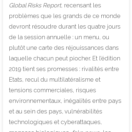
Global Risks Report
, recensant les
problèmes que les grands de ce monde
devront résoudre durant les quatre jours
de la session annuelle : un menu, ou
plutôt une carte des réjouissances dans
laquelle chacun peut piocher. Et l’édition
2019 tient ses promesses : rivalités entre
Etats, recul du multilatéralisme et
tensions commerciales, risques
environnementaux, inégalités entre pays
et au sein des pays, vulnérabilités
technologiques et cyberattaques,