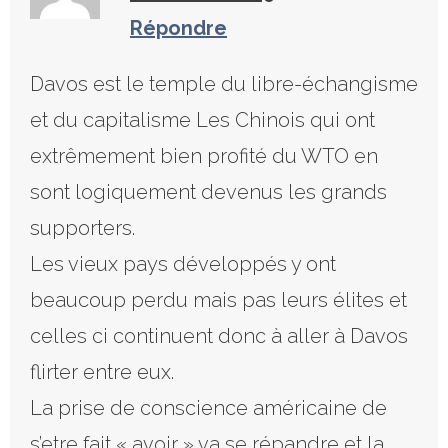
Répondre
Davos est le temple du libre-échangisme
et du capitalisme Les Chinois qui ont
extrêmement bien profité du WTO en
sont logiquement devenus les grands
supporters.
Les vieux pays développés y ont
beaucoup perdu mais pas leurs élites et
celles ci continuent donc à aller à Davos
flirter entre eux.
La prise de conscience américaine de
s’etre fait « avoir » va se répandre et la