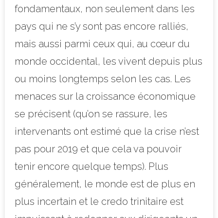
fondamentaux, non seulement dans les
pays qui ne s’y sont pas encore ralliés,
mais aussi parmi ceux qui, au cœur du
monde occidental, les vivent depuis plus
ou moins longtemps selon les cas. Les
menaces sur la croissance économique
se précisent (qu’
on se rassure, les
intervenants ont estimé que la crise n’est
pas pour 2019 et que cela va pouvoir
tenir encore quelque temps). Plus
généralement, le monde est de plus en
plus incertain et le credo trinitaire est