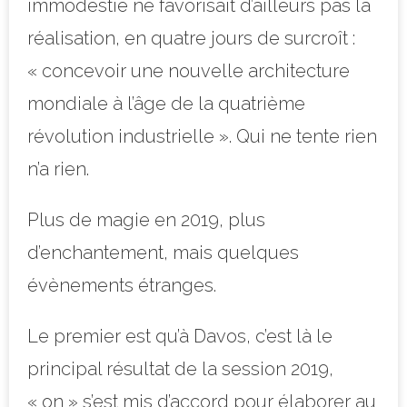
immodestie ne favorisait d’ailleurs pas la
réalisation, en
quatre jours de surcroît :
« concevoir une nouvelle architecture
mondiale à l’âge de la quatrième
révolution industrielle ». Qui ne tente rien
n’a rien.
Plus de magie en 2019, plus
d’enchantement, mais quelques
évènements étranges.
Le premier est qu’à Davos, c’est là le
principal résultat de la session 2019,
« on » s’est mis d’accord pour élaborer au