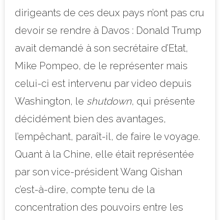
dirigeants de ces deux pays n’ont pas cru
devoir se rendre à Davos : Donald Trump
avait demandé à son secrétaire d’Etat,
Mike Pompeo, de le représenter mais
celui-ci est intervenu par vid
eo depuis
Washington, le
shutdown
, qui présente
décidément bien des avantages,
l’empêchant, paraît-il, de faire le voyage.
Quant à la Chine, elle était représentée
par son vice-président Wang Qishan
c’est-à-dire, compte tenu de la
concentration des pouvoirs entre les