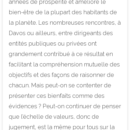
années de prospérité et amélioré le
bien-être de la plupart des habitants de
la planète. Les nombreuses rencontres, à
Davos ou ailleurs, entre dirigeants des
entités publiques ou privées ont
grandement contribué à ce résultat en
facilitant la compréhension mutuelle des
objectifs et des façons de raisonner de
chacun. Mais peut-on se contenter de
présenter ces bienfaits comme des
évidences ? Peut-on continuer de penser
que l’échelle de valeurs, donc de
jugement, est la même pour tous sur la