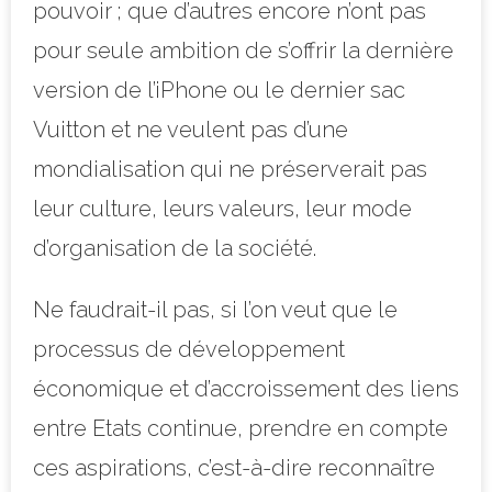
pouvoir ; que d’autres encore n’ont pas
pour seule ambition de s’offrir la dernière
version de l’iPhone ou le dernier sac
Vuitton et ne veulent pas d’une
mondialisation qui ne préserverait pas
leur culture, leurs valeurs, leur mode
d’organisation de la société.
Ne faudrait-il pas, si l’on veut que le
processus de développement
économique et d’accroissement des liens
entre Etats continue, prendre en compte
ces aspirations, c’est-à-dire reconnaître