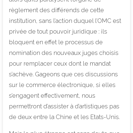
règlement des différends de cette
institution, sans l’action duquel l’OMC est
privée de tout pouvoir juridique : ils
bloquent en effet le processus de
nomination des nouveaux juges choisis
pour remplacer ceux dont le mandat
s’achève. Gageons que ces discussions
sur le commerce électronique, si elles
s’engagent effectivement, nous
permettront d’assister à d’artistiques pas
de deux entre la Chine et les Etats-Unis.