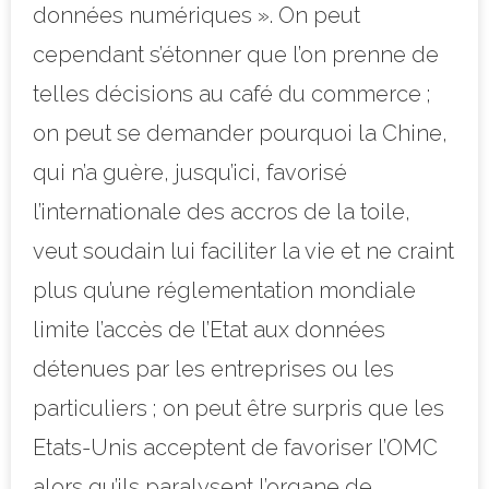
données numériques ». On peut
cependant s’étonner que l’on prenne de
telles décisions au café du commerce ;
on peut se demander pourquoi la Chine,
qui n’a guère, jusqu’ici, favorisé
l’internationale des accros de la toile,
veut soudain lui faciliter la vie et ne craint
plus qu’une réglementation mondiale
limite l’accès de l’Etat aux données
détenues par les entreprises ou les
particuliers ; on peut être
surpris que les
Etats-Unis acceptent de favoriser l’OMC
alors qu’ils paralysent l’organe de