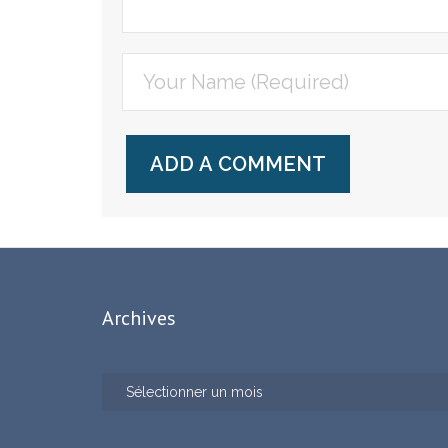
Archives