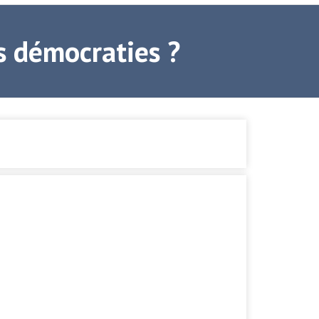
s démocraties ?