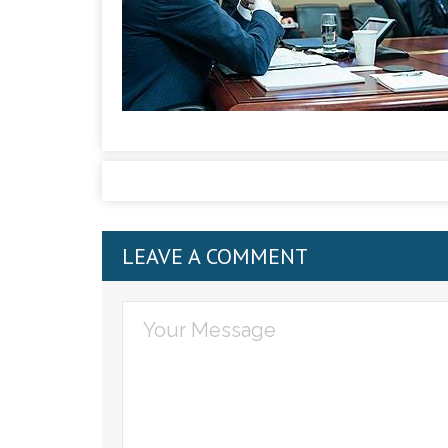
LEAVE A COMMENT