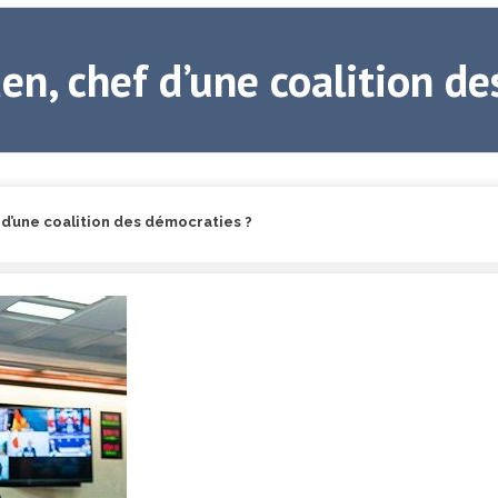
en, chef d’une coalition de
 d’une coalition des démocraties ?