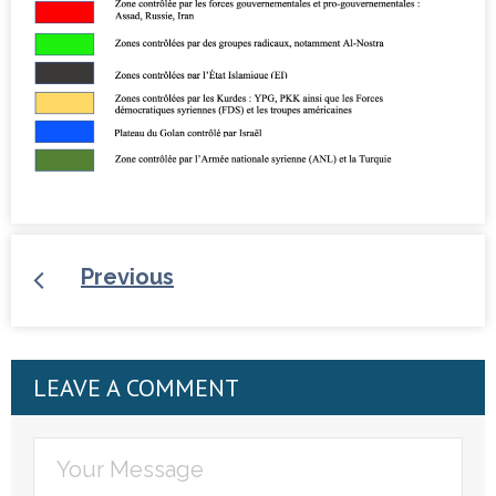
Previous
LEAVE A COMMENT