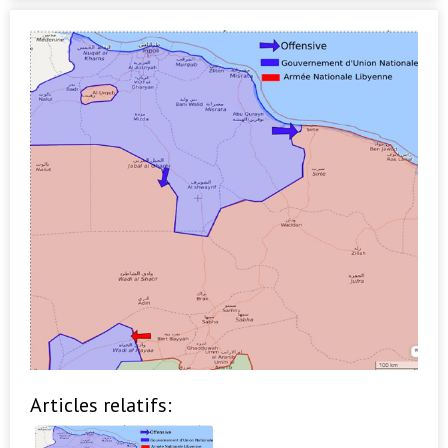
Articles relatifs: