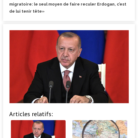
migratoire: le seul moyen de faire reculer Erdogan, c’est
de lui tenir tête»
Articles relatifs: