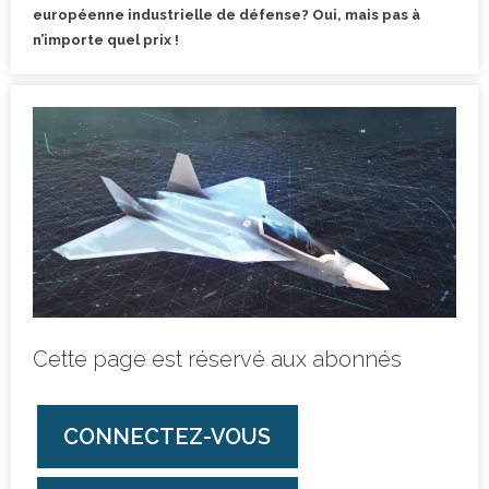
européenne industrielle de défense? Oui, mais pas à
n’importe quel prix !
Cette page est réservé aux abonnés
CONNECTEZ-VOUS