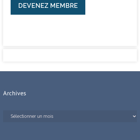
DEVENEZ MEMBRE
Archives