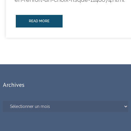
READ MORE
Archives