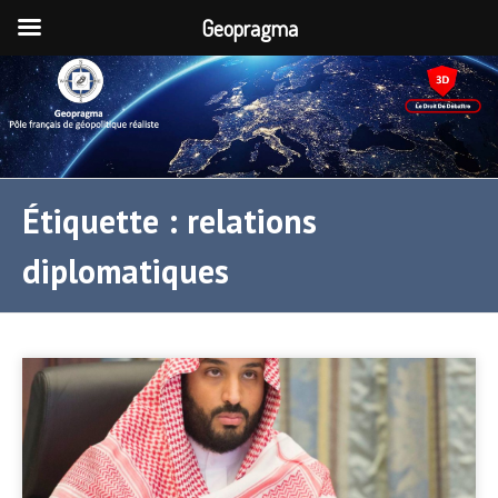
Geopragma
Étiquette :
relations
diplomatiques