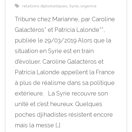
relations diplomatiques
,
Syrie
,
urgence
Tribune chez Marianne, par Caroline
Galactéros* et Patricia Lalonde**,
publiée le 29/03/2019 Alors que la
situation en Syrie est en train
d’évoluer, Caroline Galactéros et
Patricia Lalonde appellent la France
à plus de réalisme dans sa politique
extérieure. La Syrie recouvre son
unité et c’est heureux. Quelques
poches djihadistes résistent encore
mais la messe […]