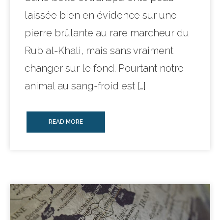
laissée bien en évidence sur une
pierre brûlante au rare marcheur du
Rub al-Khali, mais sans vraiment
changer sur le fond. Pourtant notre
animal au sang-froid est […]
READ MORE