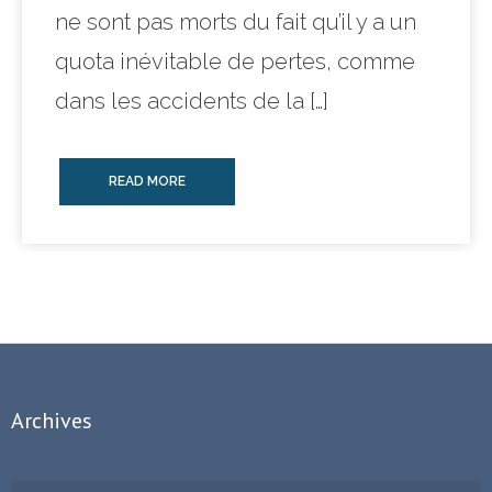
ne sont pas morts du fait qu’il y a un
quota inévitable de pertes, comme
dans les accidents de la […]
READ MORE
Archives