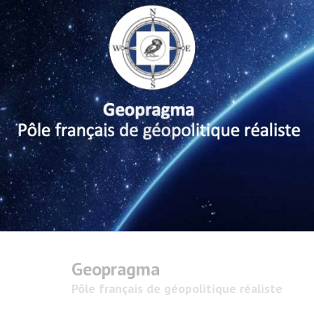
Geopragma
Pôle français de géopolitique réaliste