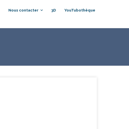
Nous contacter
3D
YouTubothèque