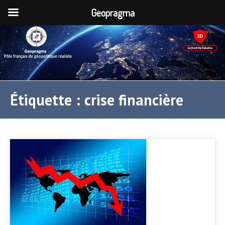
Geopragma
Étiquette :
crise financière