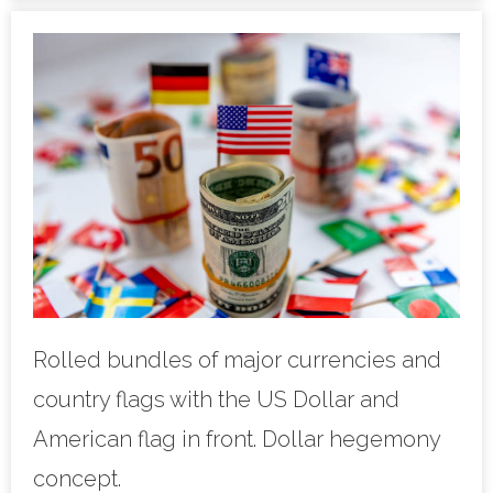
Rolled bundles of major currencies and
country flags with the US Dollar and
American flag in front. Dollar hegemony
concept.