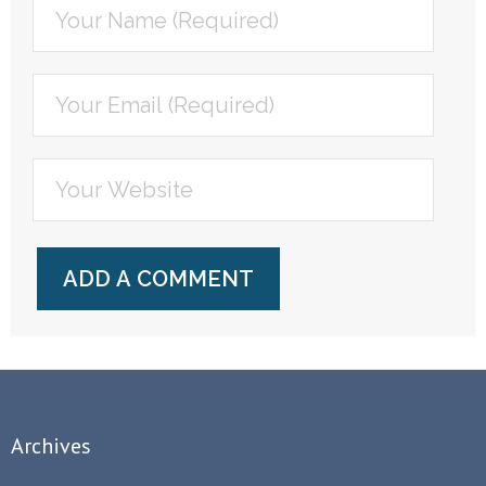
Archives