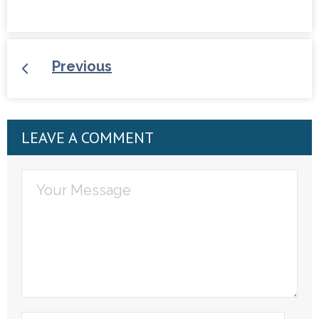
Previous
LEAVE A COMMENT