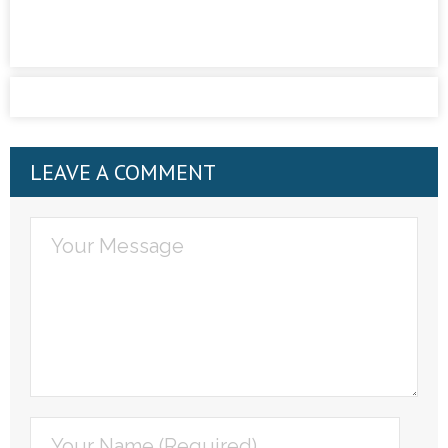
LEAVE A COMMENT