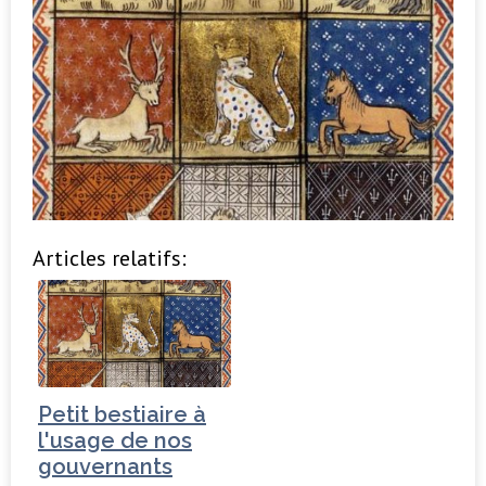
Articles relatifs:
Petit bestiaire à
l'usage de nos
gouvernants