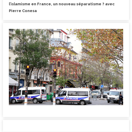
l’islamisme en France, un nouveau séparatisme ? avec
Pierre Conesa