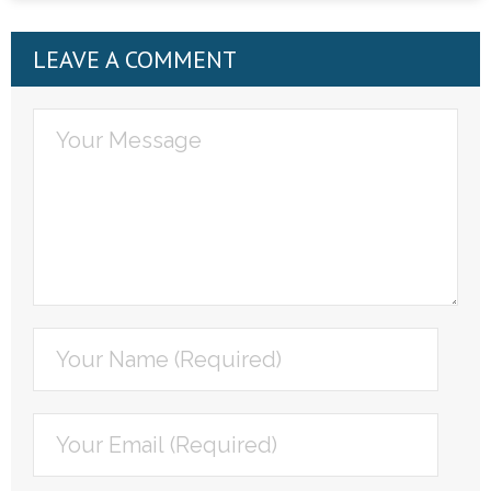
LEAVE A COMMENT