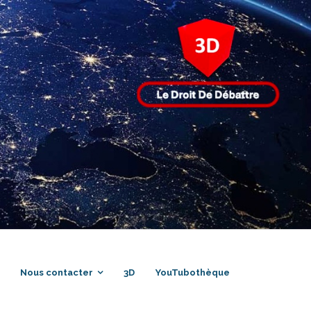
Nous contacter
3D
YouTubothèque