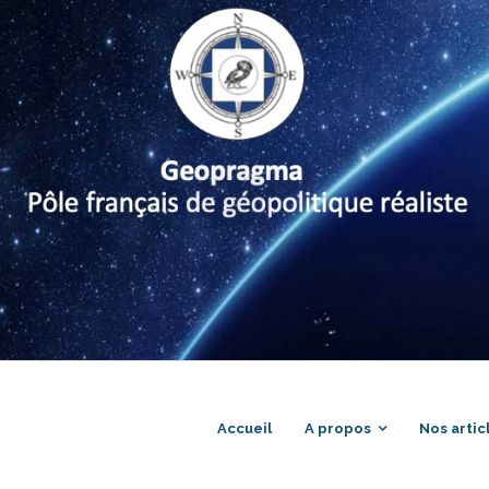
Accueil
A propos
Nos artic