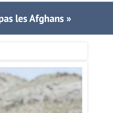
pas les Afghans »