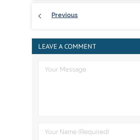
Previous
LEAVE A COMMENT