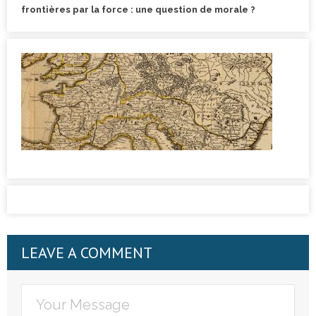
frontières par la force : une question de morale ?
LEAVE A COMMENT