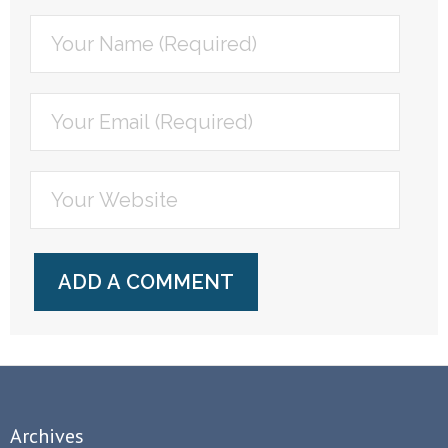
Archives