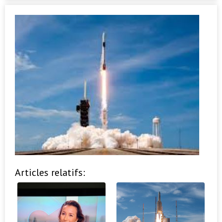
Articles relatifs: