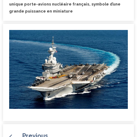
unique porte-avions nucléaire français, symbole d’une
grande puissance en miniature
Previous