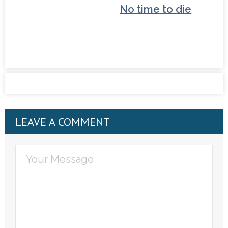
No time to die
LEAVE A COMMENT