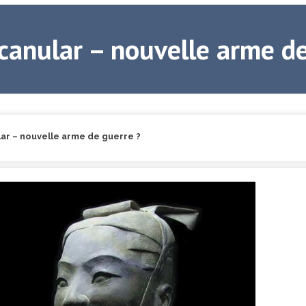
canular – nouvelle arme de
ar – nouvelle arme de guerre ?