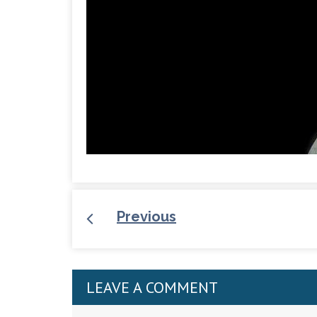
Previous
LEAVE A COMMENT