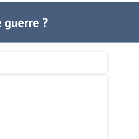
 guerre ?