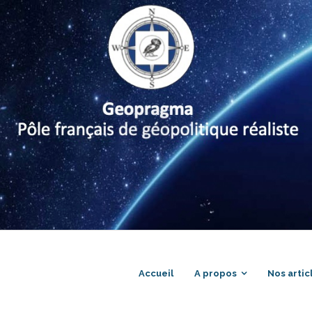
Accueil
A propos
Nos artic