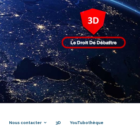
Nous contacter
3D
YouTubothèque