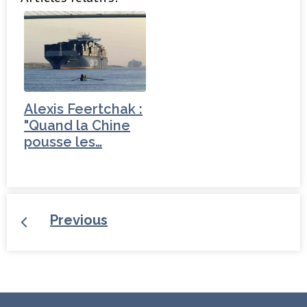
Alexis Feertchak :
"Quand la Chine
pousse les…
Previous