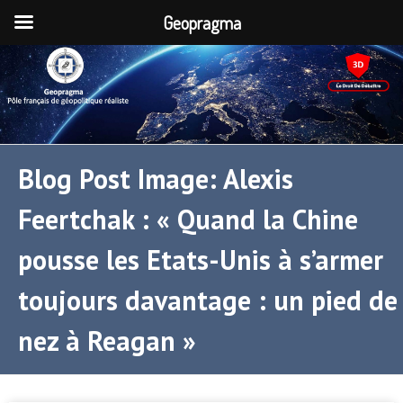
Geopragma
Blog Post Image: Alexis
Feertchak : « Quand la Chine
pousse les Etats-Unis à s’armer
toujours davantage : un pied de
nez à Reagan »