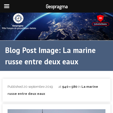
Geopragma
Blog Post Image: La marine
russe entre deux eaux
Published
20 septembre 2019
at
940 × 580
in
La marine
russe entre deux eaux