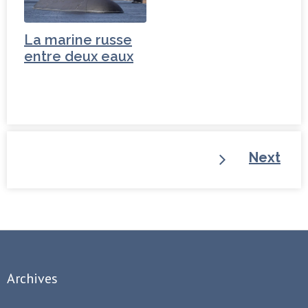
La marine russe
entre deux eaux
Next
Archives