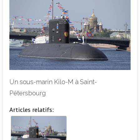
Un sous-marin Kilo-M à Saint-
Pétersbourg
Articles relatifs: