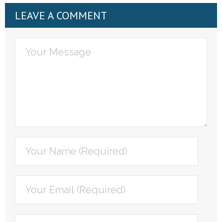
LEAVE A COMMENT