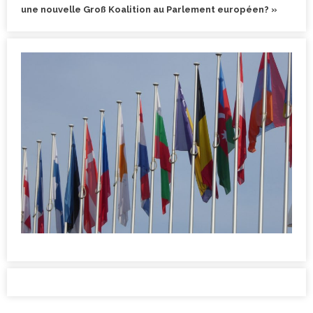
une nouvelle Groß Koalition au Parlement européen? »