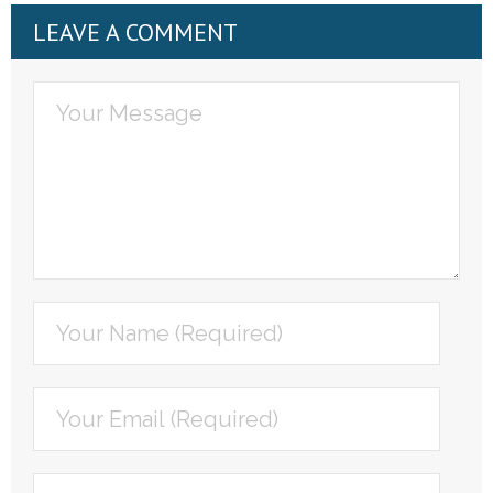
LEAVE A COMMENT