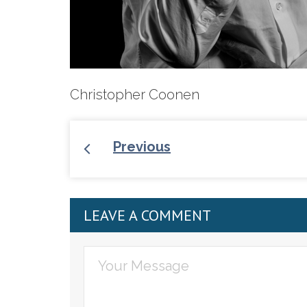
Christopher Coonen
Previous
LEAVE A COMMENT