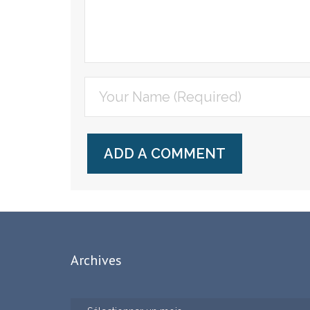
Archives