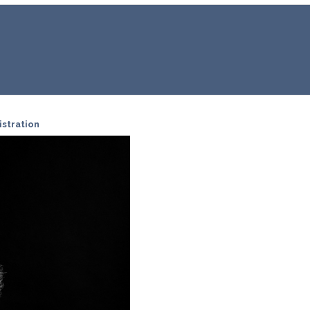
istration