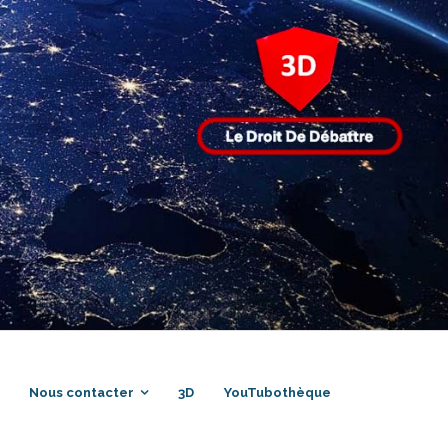
Nous contacter
3D
YouTubothèque