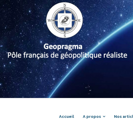
Accueil
A propos
Nos artic