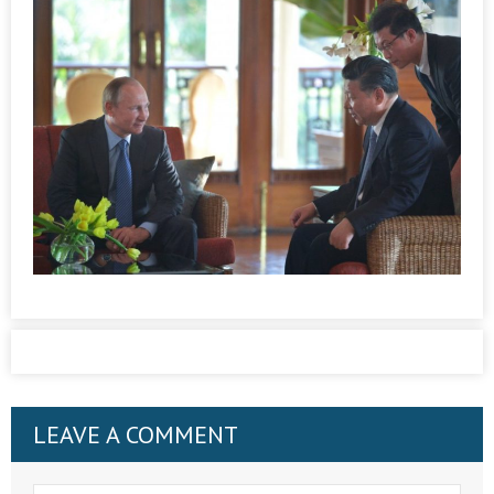
LEAVE A COMMENT