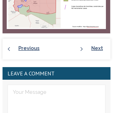
Previous
Next
LEAVE A COMMENT