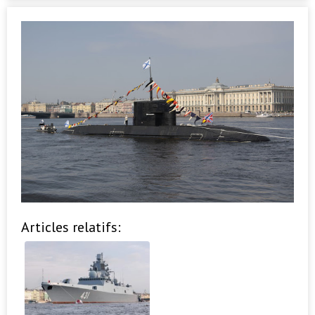
Articles relatifs: