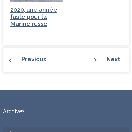
2020, une année
faste pour la
Marine russe
Previous
Next
Archives