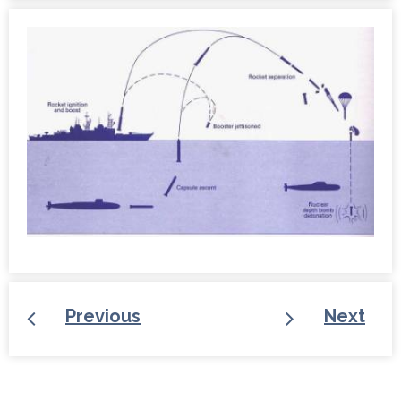
Previous
Next