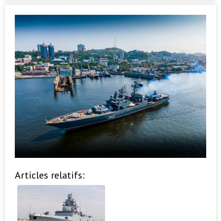
Articles relatifs: