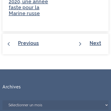
2020, une année
faste pour la
Marine russe
Previous
Next
Archives