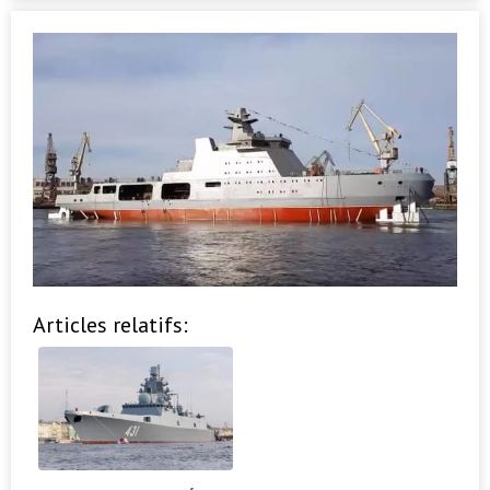
Articles relatifs: