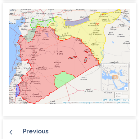
Previous