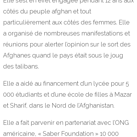
Elle s’est en effet engagée pendant 12 ans aux
côtés du peuple afghan et tout
particulièrement aux côtés des femmes. Elle
a organisé de nombreuses manifestations et
réunions pour alerter l’opinion sur le sort des
Afghanes quand le pays était sous le joug
des talibans.
Elle a aidé au financement d’un lycée pour 5
000 étudiants et d’une école de filles à Mazar
et Sharif, dans le Nord de l’Afghanistan.
Elle a fait parvenir en partenariat avec l’ONG
américaine, « Saber Foundation » 10 000