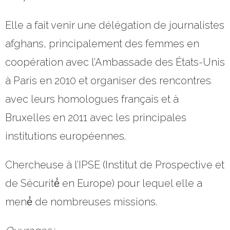
Elle a fait venir une délégation de journalistes
afghans, principalement des femmes en
coopération avec l’Ambassade des États-Unis
à Paris en 2010 et organiser des rencontres
avec leurs homologues français et à
Bruxelles en 2011 avec les principales
institutions européennes.
Chercheuse à l’IPSE (Institut de Prospective et
de Sécurité́ en Europe) pour lequel elle a
mené́ de nombreuses missions.