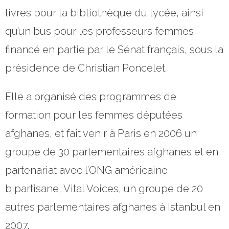
livres pour la bibliothèque du lycée, ainsi
qu’un bus pour les professeurs femmes,
financé en partie par le Sénat français, sous la
présidence de Christian Poncelet.
Elle a organisé des programmes de
formation pour les femmes députées
afghanes, et fait venir à Paris en 2006 un
groupe de 30 parlementaires afghanes et en
partenariat avec l’ONG américaine
bipartisane, Vital Voices, un groupe de 20
autres parlementaires afghanes à Istanbul en
2007.