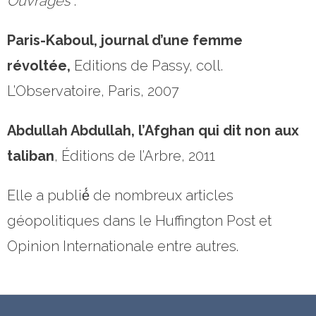
Ouvrages
:
Paris-Kaboul, journal d’une femme
révoltée,
Editions de Passy, coll.
L’Observatoire, Paris, 2007
Abdullah Abdullah, l’Afghan qui dit non aux
taliban
, Éditions de l’Arbre, 2011
Elle a publié́ de nombreux articles
géopolitiques dans le Huffington Post et
Opinion Internationale entre autres.