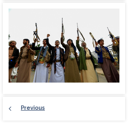
Previous