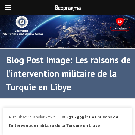
Geopragma
Blog Post Image: Les raisons de
l’intervention militaire de la
Turquie en Libye
Published
11 janvier 2020
at
432 × 599
in
Les raisons de
l’intervention militaire de la Turquie en Libye