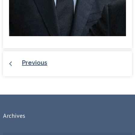
Previous
Archives