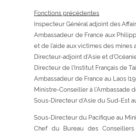
Fonctions précédentes
Inspecteur Général adjoint des Affai
Ambassadeur de France aux Philippi
et de l’aide aux victimes des mines 
Directeur-adjoint d’Asie et d’Océani
Directeur de l’Institut Français de T
Ambassadeur de France au Laos (19
Ministre-Conseiller à l’Ambassade d
Sous-Directeur d’Asie du Sud-Est au
Sous-Directeur du Pacifique au Mini
Chef du Bureau des Conseillers e