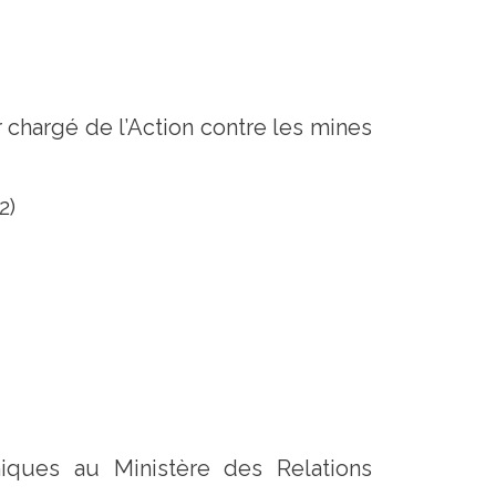
chargé de l’Action contre les mines
2)
niques au Ministère des Relations