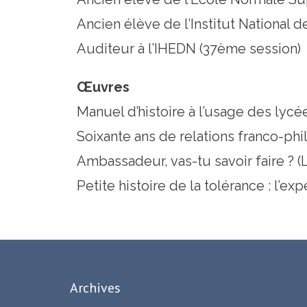
Ancien élève de l’Institut National d
Auditeur à l’IHEDN (37ème session)
Œuvres
Manuel d’histoire à l’usage des lycée
Soixante ans de relations franco-phil
Ambassadeur, vas-tu savoir faire ? (
Petite histoire de la tolérance : l’e
Archives