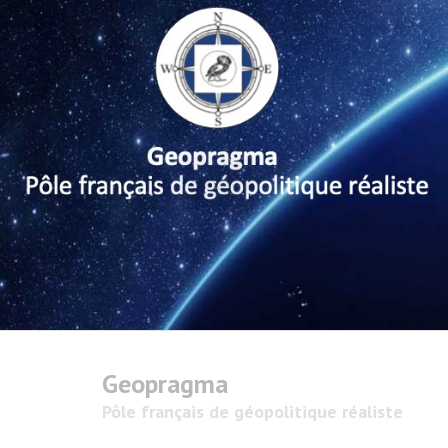
Geopragma
Pôle français de géopolitique réaliste