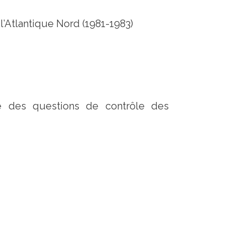
’Atlantique Nord (1981-1983)
ste des questions de contrôle des